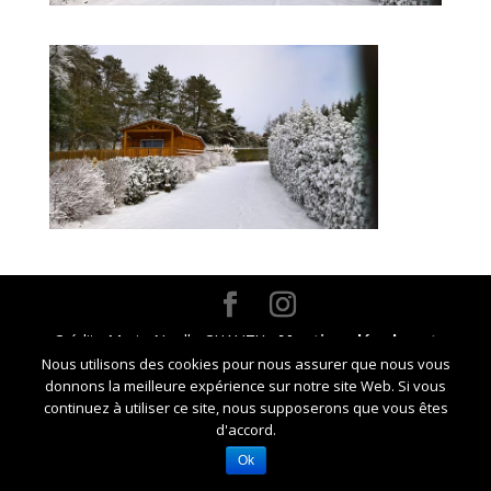
Crédits Marie-Noelle CHAUZY -
Mentions légales et
Nous utilisons des cookies pour nous assurer que nous vous
RGPD
donnons la meilleure expérience sur notre site Web. Si vous
continuez à utiliser ce site, nous supposerons que vous êtes
d'accord.
Ok