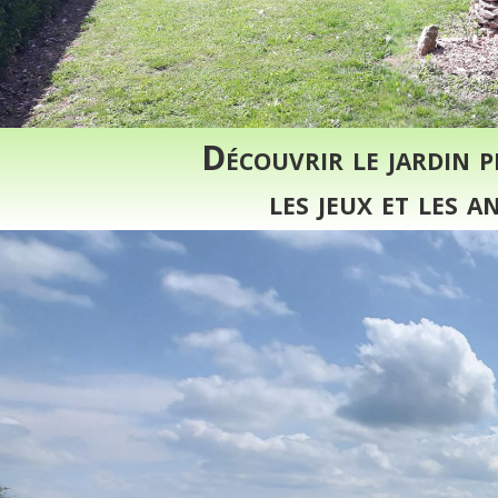
Découvrir le jardin 
les jeux et les 