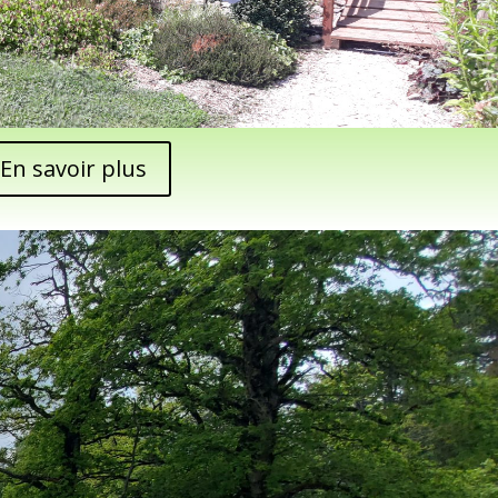
En savoir plus