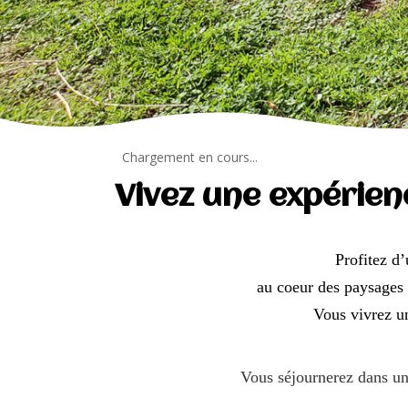
Chargement en cours...
Vivez une expérien
Profitez d
au coeur des paysages
Vous vivrez u
Vous séjournerez dans u