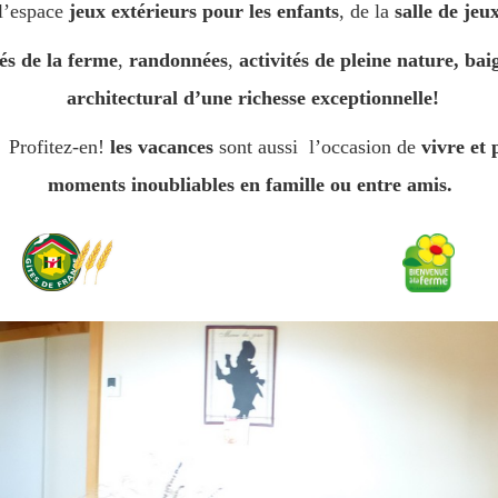
 l’espace
jeux
extérieurs pour les enfants
, de la
salle de jeu
és de la ferme
,
randonnées
,
activités de pleine nature, ba
architectural d’une richesse exceptionnelle!
 Profitez-en!
les vacances
sont aussi l’occasion de
vivre et 
moments inoubliables en famille ou entre amis.