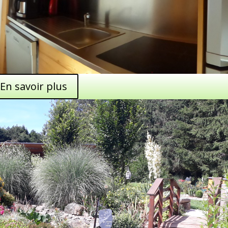
En savoir plus