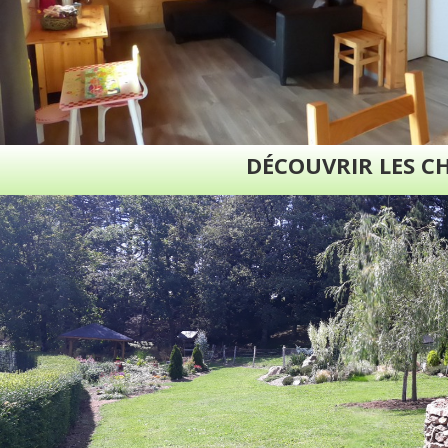
DÉCOUVRIR LES C