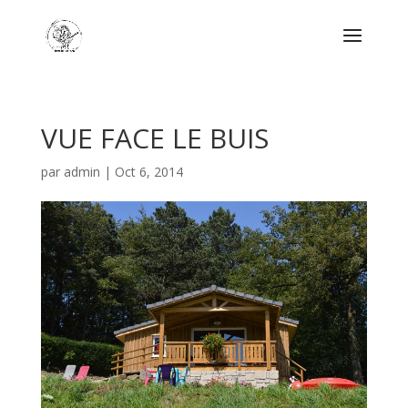
VUE FACE LE BUIS
par
admin
|
Oct 6, 2014