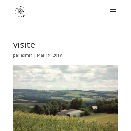
visite
par
admin
|
Mar 19, 2018