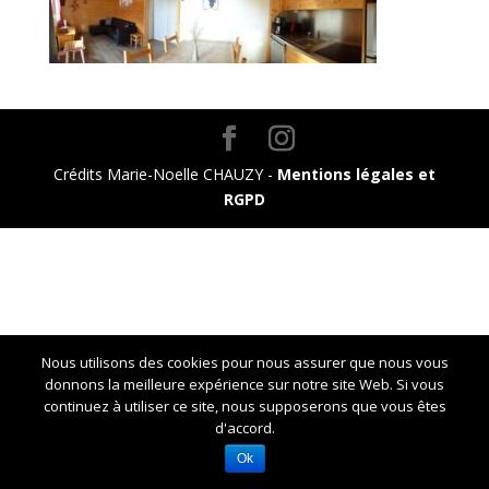
Crédits Marie-Noelle CHAUZY -
Mentions légales et
RGPD
Nous utilisons des cookies pour nous assurer que nous vous
donnons la meilleure expérience sur notre site Web. Si vous
continuez à utiliser ce site, nous supposerons que vous êtes
d'accord.
Ok