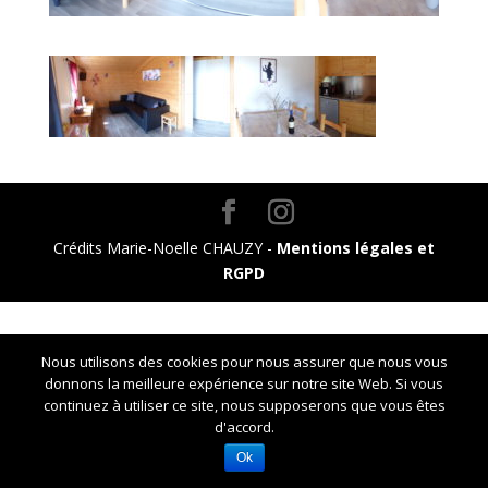
Crédits Marie-Noelle CHAUZY -
Mentions légales et
RGPD
Nous utilisons des cookies pour nous assurer que nous vous
donnons la meilleure expérience sur notre site Web. Si vous
continuez à utiliser ce site, nous supposerons que vous êtes
d'accord.
Ok