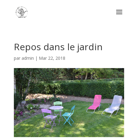
Repos dans le jardin
par
admin
|
Mar 22, 2018