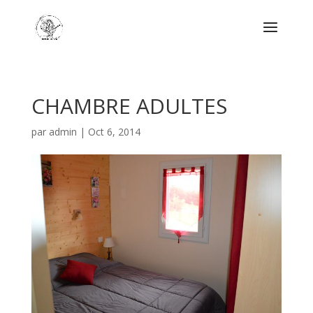
CHAMBRE ADULTES
par
admin
|
Oct 6, 2014