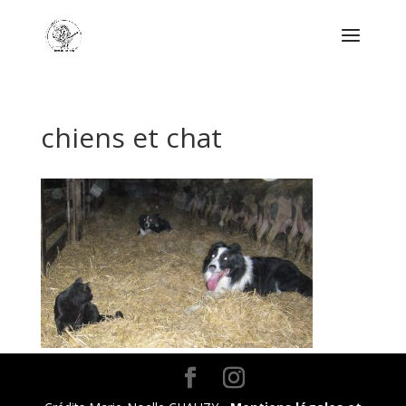
chiens et chat