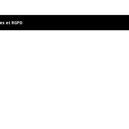
les et RGPD