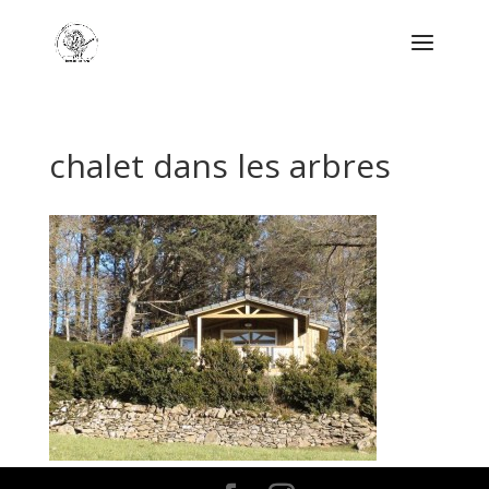
chalet dans les arbres