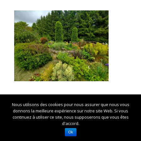
Nous utilisons des cookies pour nous assurer que nous vous
donnons la meilleure expérience sur notre site Web. Si vous
Crédits Marie-Noelle CHAUZY -
Mentions légales et
continuez à utiliser ce site, nous supposerons que vous êtes
RGPD
d'accord.
Ok